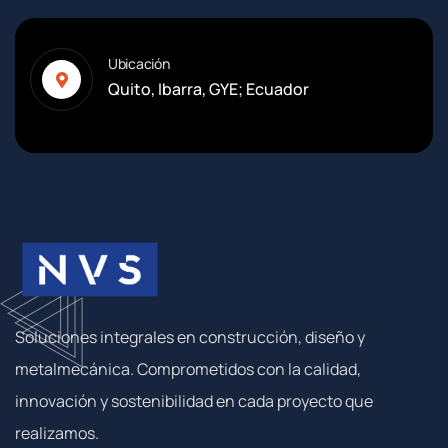
Ubicación
Quito, Ibarra, GYE; Ecuador
Soluciones integrales en construcción, diseño y
metalmecánica. Comprometidos con la calidad,
innovación y sostenibilidad en cada proyecto que
realizamos.