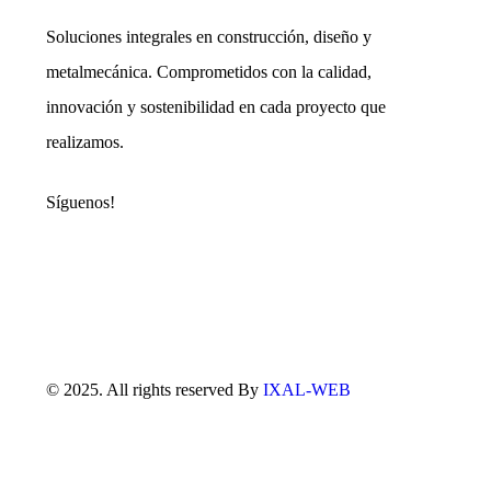
Soluciones integrales en construcción, diseño y
metalmecánica. Comprometidos con la calidad,
innovación y sostenibilidad en cada proyecto que
realizamos.
Síguenos!
© 2025. All rights reserved By
IXAL-WEB