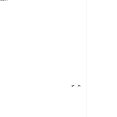
Millas