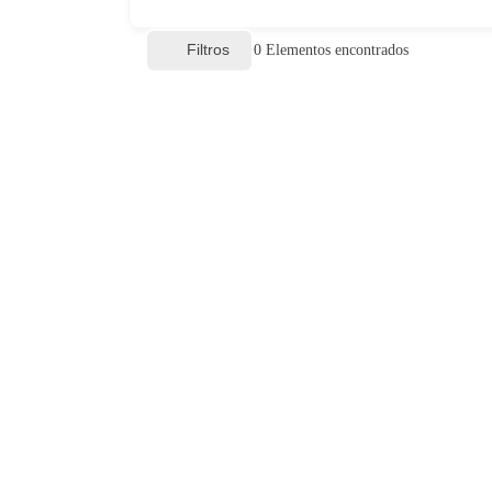
Filtros
0
Elementos encontrados