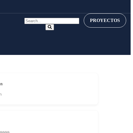
PROYECTOS
on