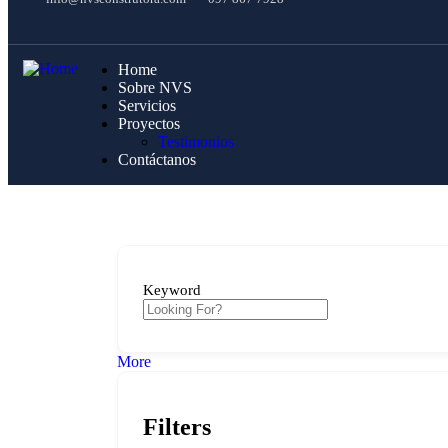
Home
Sobre NVS
Servicios
Proyectos
Testimonios
Contáctanos
Keyword
More
Filters