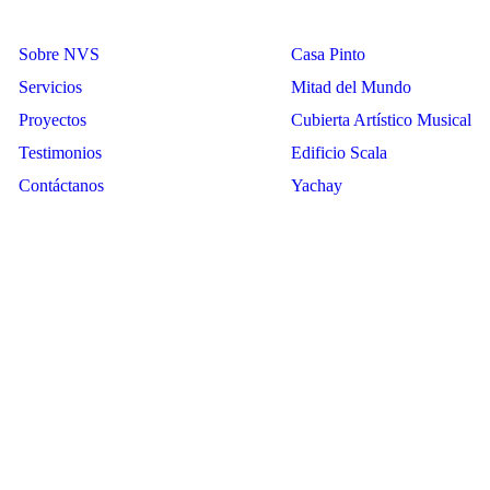
Sobre NVS
Casa Pinto
Servicios
Mitad del Mundo
Proyectos
Cubierta Artístico Musical
Testimonios
Edificio Scala
Contáctanos
Yachay