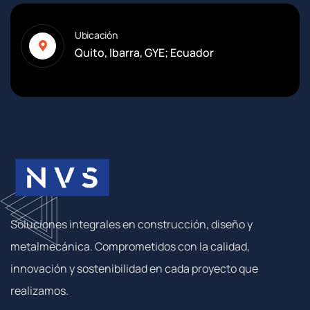
Ubicación
Quito, Ibarra, GYE; Ecuador
Soluciones integrales en construcción, diseño y
metalmecánica. Comprometidos con la calidad,
innovación y sostenibilidad en cada proyecto que
realizamos.