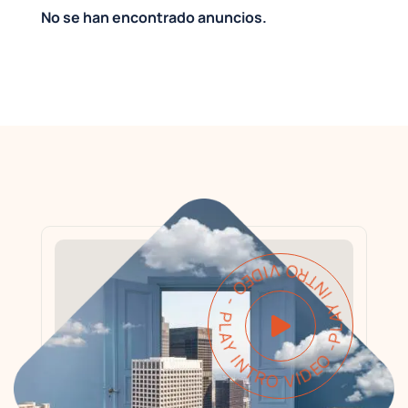
No se han encontrado anuncios.
PLAY INTRO VIDEO - PLAY INTRO VIDEO -