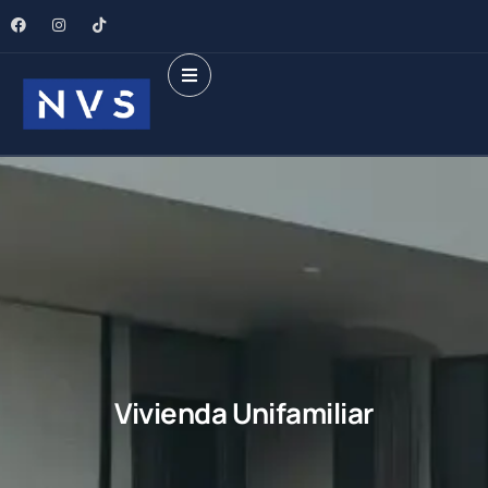
Vivienda Unifamiliar